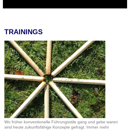
TRAININGS
Wo früher konventionelle Führungsstile gang und gebe waren
sind heute zukunftsfähige Konzepte gefragt. Immer mehr