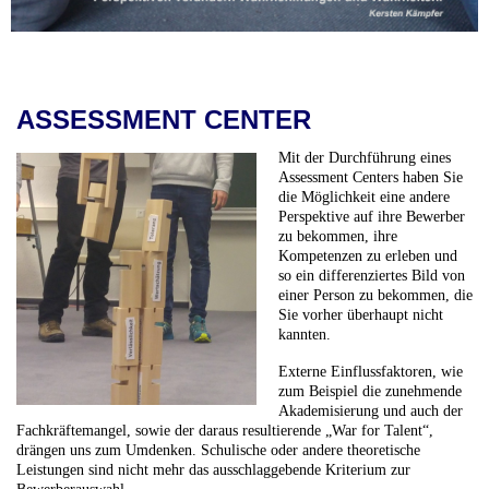
ASSESSMENT CENTER
Mit der Durchführung eines
Assessment Centers haben Sie
die Möglichkeit eine andere
Perspektive auf ihre Bewerber
zu bekommen, ihre
Kompetenzen zu erleben und
so ein differenziertes Bild von
einer Person zu bekommen, die
Sie vorher überhaupt nicht
kannten.
Externe Einflussfaktoren, wie
zum Beispiel die zunehmende
Akademisierung und auch der
Fachkräftemangel, sowie der daraus resultierende „War for Talent“,
drängen uns zum Umdenken.
Schulische oder andere theoretische
Leistungen sind nicht mehr das ausschlaggebende Kriterium zur